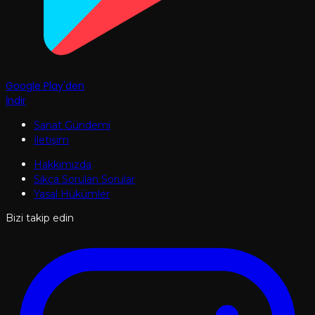
Google Play'den
İndir
Sanat Gündemi
İletişim
Hakkımızda
Sıkça Sorulan Sorular
Yasal Hükümler
Bizi takip edin