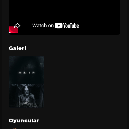
Galeri
Oyuncular