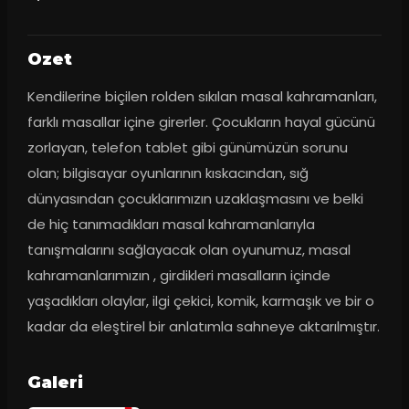
Ozet
Kendilerine biçilen rolden sıkılan masal kahramanları, 
farklı masallar içine girerler. Çocukların hayal gücünü 
zorlayan, telefon tablet gibi günümüzün sorunu 
olan; bilgisayar oyunlarının kıskacından, sığ 
dünyasından çocuklarımızın uzaklaşmasını ve belki 
de hiç tanımadıkları masal kahramanlarıyla 
tanışmalarını sağlayacak olan oyunumuz, masal 
kahramanlarımızın , girdikleri masalların içinde 
yaşadıkları olaylar, ilgi çekici, komik, karmaşık ve bir o 
kadar da eleştirel bir anlatımla sahneye aktarılmıştır.
Galeri