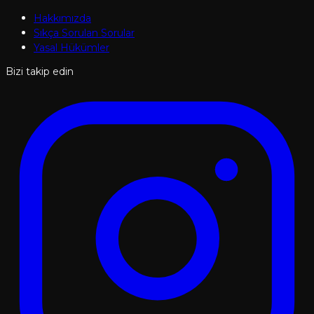
Hakkımızda
Sıkça Sorulan Sorular
Yasal Hükümler
Bizi takip edin