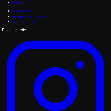
İletişim
Hakkımızda
Sıkça Sorulan Sorular
Yasal Hükümler
Bizi takip edin