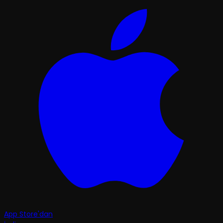
App Store'dan