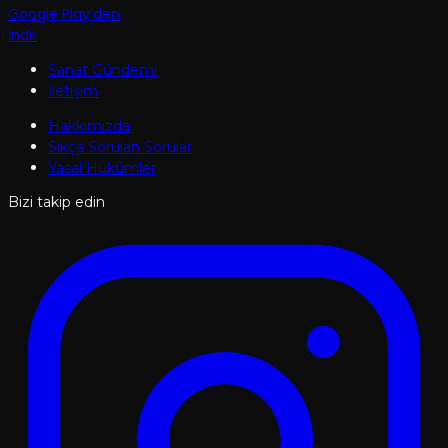
Google Play'den
İndir
Sanat Gündemi
İletişim
Hakkımızda
Sıkça Sorulan Sorular
Yasal Hükümler
Bizi takip edin