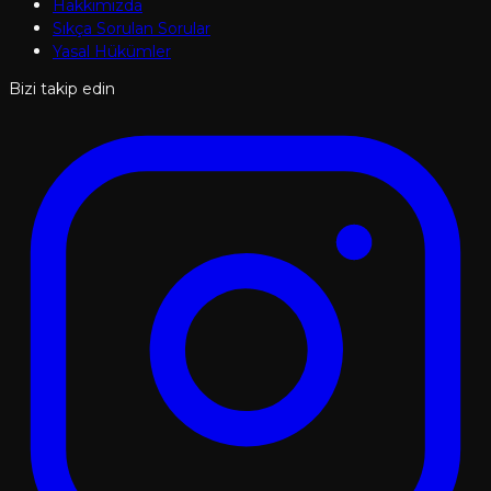
Hakkımızda
Sıkça Sorulan Sorular
Yasal Hükümler
Bizi takip edin