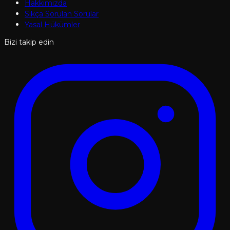
Hakkımızda
Sıkça Sorulan Sorular
Yasal Hükümler
Bizi takip edin