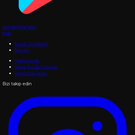
Google Play'den
İndir
Sanat Gündemi
İletişim
Hakkımızda
Sıkça Sorulan Sorular
Yasal Hükümler
Bizi takip edin