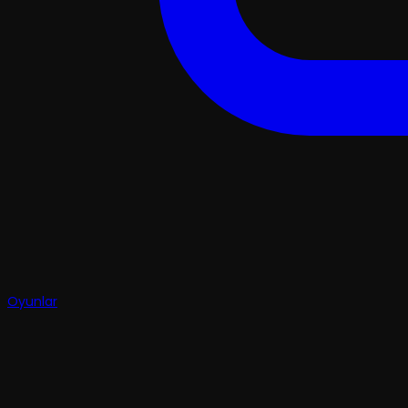
Oyunlar