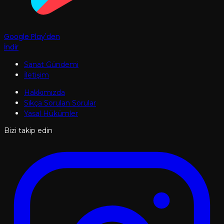
Google Play'den
İndir
Sanat Gündemi
İletişim
Hakkımızda
Sıkça Sorulan Sorular
Yasal Hükümler
Bizi takip edin