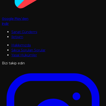
Google Play'den
İndir
Sanat Gündemi
İletişim
Hakkımızda
Sıkça Sorulan Sorular
Yasal Hükümler
Bizi takip edin