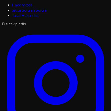
Hakkımızda
Sıkça Sorulan Sorular
Yasal Hükümler
Bizi takip edin