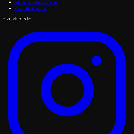
Sıkça Sorulan Sorular
Yasal Hükümler
Bizi takip edin