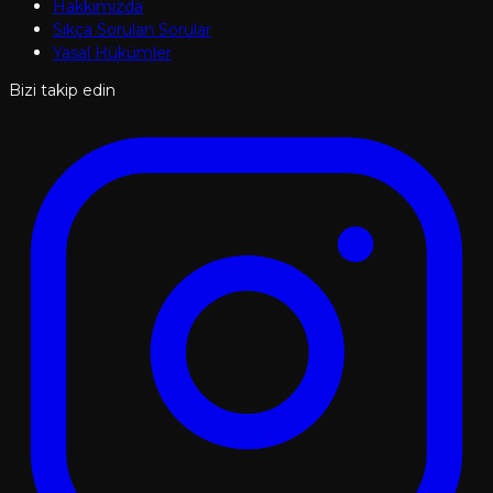
Hakkımızda
Sıkça Sorulan Sorular
Yasal Hükümler
Bizi takip edin