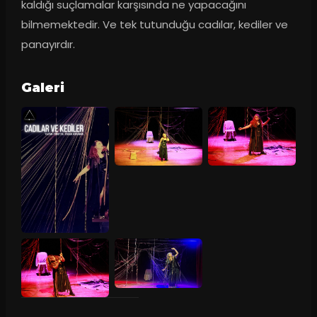
kaldığı suçlamalar karşısında ne yapacağını 
bilmemektedir. Ve tek tutunduğu cadılar, kediler ve 
panayırdır.
Galeri