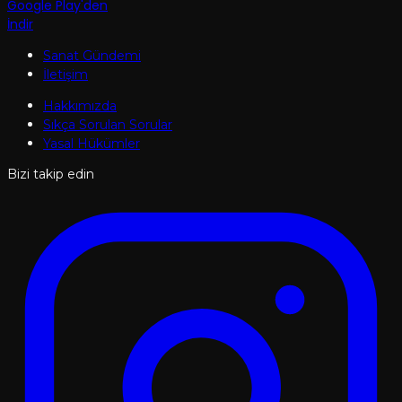
Google Play'den
İndir
Sanat Gündemi
İletişim
Hakkımızda
Sıkça Sorulan Sorular
Yasal Hükümler
Bizi takip edin