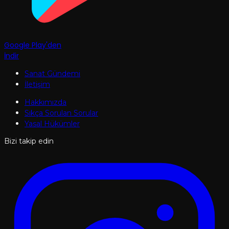
Google Play'den
İndir
Sanat Gündemi
İletişim
Hakkımızda
Sıkça Sorulan Sorular
Yasal Hükümler
Bizi takip edin