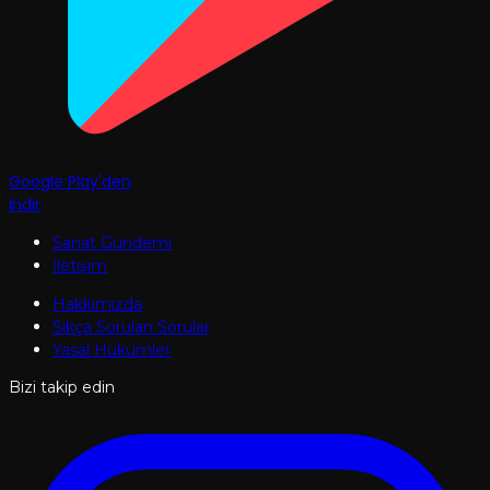
Google Play'den
İndir
Sanat Gündemi
İletişim
Hakkımızda
Sıkça Sorulan Sorular
Yasal Hükümler
Bizi takip edin