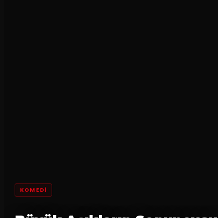
KOMEDI