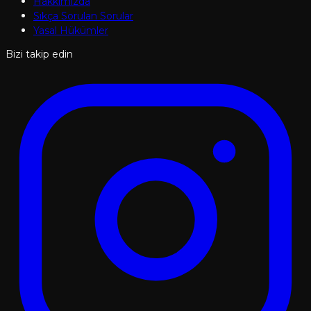
Hakkımızda
Sıkça Sorulan Sorular
Yasal Hükümler
Bizi takip edin