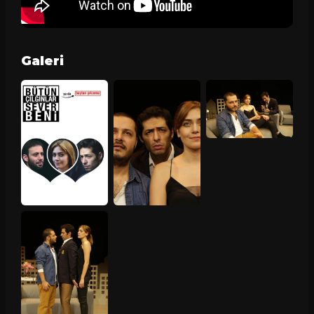
Galeri