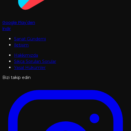
Google Play'den
İndir
Sanat Gündemi
İletişim
Hakkımızda
Sıkça Sorulan Sorular
Yasal Hükümler
Bizi takip edin