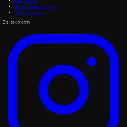
Hakkımızda
Sıkça Sorulan Sorular
Yasal Hükümler
Bizi takip edin