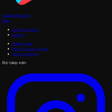
Google Play'den
İndir
Sanat Gündemi
İletişim
Hakkımızda
Sıkça Sorulan Sorular
Yasal Hükümler
Bizi takip edin