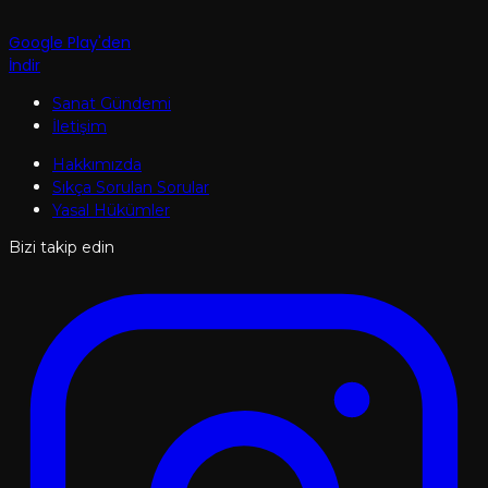
Google Play'den
İndir
Sanat Gündemi
İletişim
Hakkımızda
Sıkça Sorulan Sorular
Yasal Hükümler
Bizi takip edin