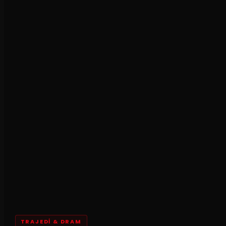
TRAJEDI & DRAM