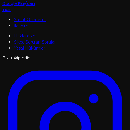
Google Play'den
İndir
Sanat Gündemi
İletişim
Hakkımızda
Sıkça Sorulan Sorular
Yasal Hükümler
Bizi takip edin