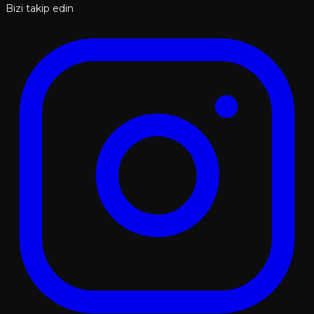
Bizi takip edin