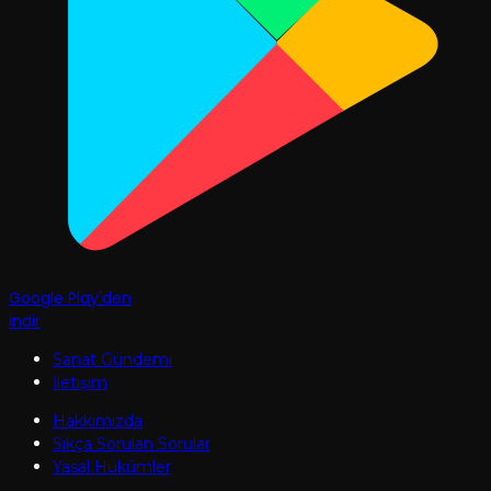
Google Play'den
İndir
Sanat Gündemi
İletişim
Hakkımızda
Sıkça Sorulan Sorular
Yasal Hükümler