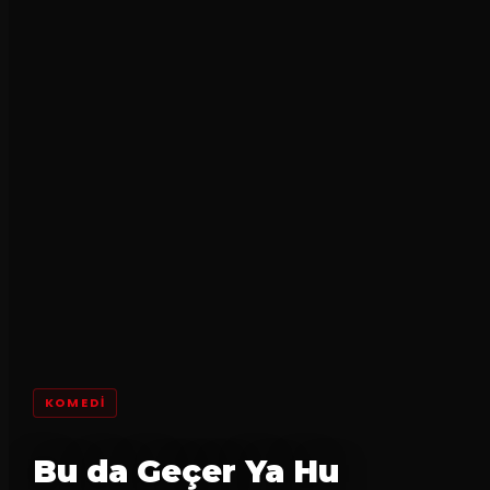
KOMEDI
Bu da Geçer Ya Hu