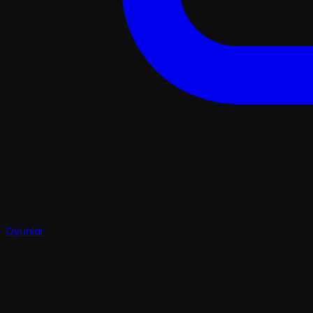
Oyunlar