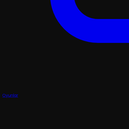
Oyunlar