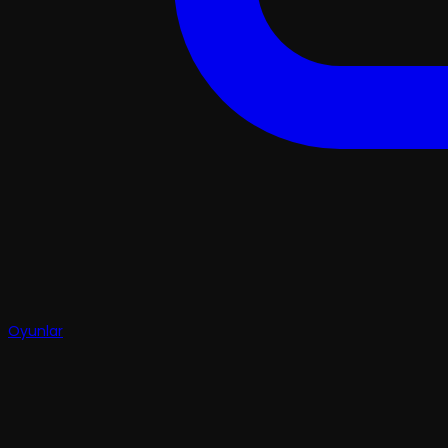
Oyunlar