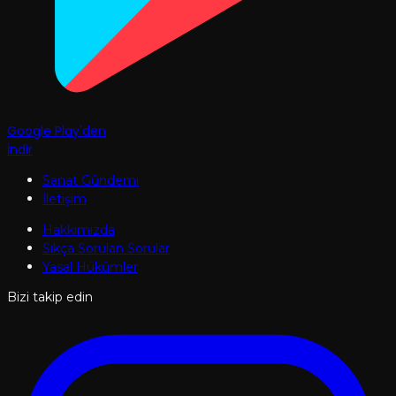
Google Play'den
İndir
Sanat Gündemi
İletişim
Hakkımızda
Sıkça Sorulan Sorular
Yasal Hükümler
Bizi takip edin