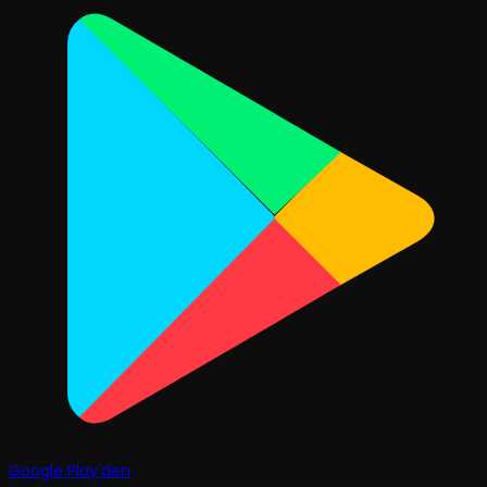
Google Play'den