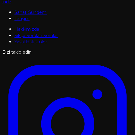
İndir
Sanat Gündemi
İletişim
Hakkımızda
Sıkça Sorulan Sorular
Yasal Hükümler
Bizi takip edin