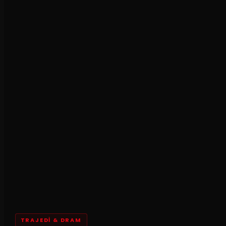
TRAJEDI & DRAM