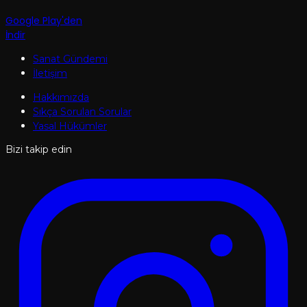
Google Play'den
İndir
Sanat Gündemi
İletişim
Hakkımızda
Sıkça Sorulan Sorular
Yasal Hükümler
Bizi takip edin