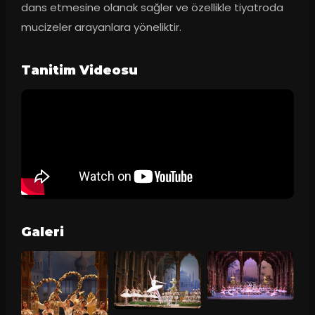
dans etmesine olanak sağler ve özellikle tiyatroda 
mucizeler arayanlara yöneliktir.
Tanitim Videosu
Galeri