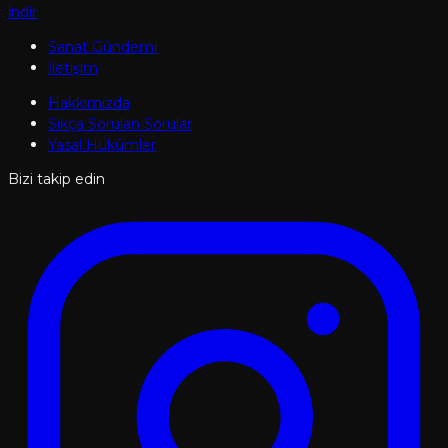
İndir
Sanat Gündemi
İletişim
Hakkımızda
Sıkça Sorulan Sorular
Yasal Hükümler
Bizi takip edin