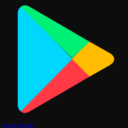
Google Play'den