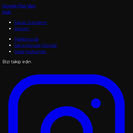
Google Play'den
İndir
Sanat Gündemi
İletişim
Hakkımızda
Sıkça Sorulan Sorular
Yasal Hükümler
Bizi takip edin