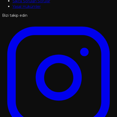
Sıkça Sorulan Sorular
Yasal Hükümler
Bizi takip edin