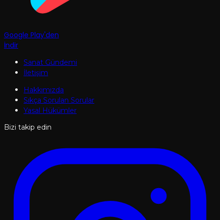
Google Play'den
İndir
Sanat Gündemi
İletişim
Hakkımızda
Sıkça Sorulan Sorular
Yasal Hükümler
Bizi takip edin