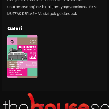
unutamayacağınız bir akşam yaşayacaksınız. BKM 
MUTFAK DEPLASMAN sizi çok güldürecek.
Galeri