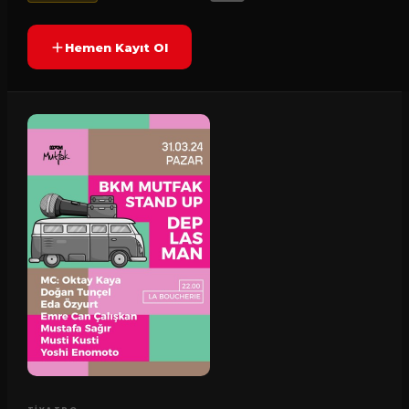
Hemen Kayıt Ol