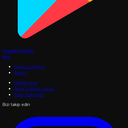
Google Play'den
İndir
Sanat Gündemi
İletişim
Hakkımızda
Sıkça Sorulan Sorular
Yasal Hükümler
Bizi takip edin