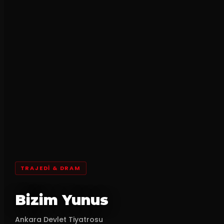
TRAJEDI & DRAM
Bizim Yunus
Ankara Devlet Tiyatrosu