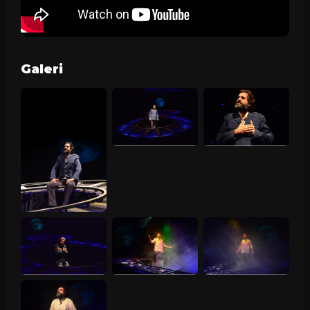
Galeri