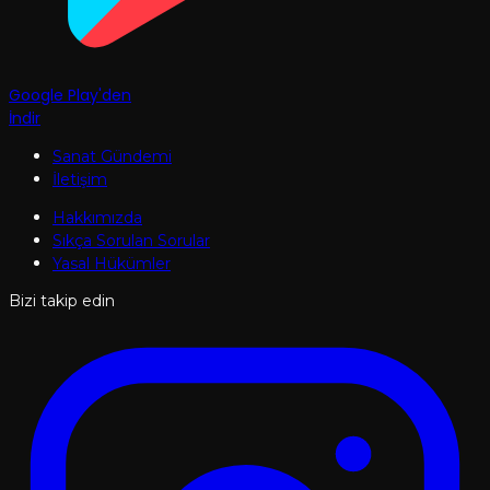
Google Play'den
İndir
Sanat Gündemi
İletişim
Hakkımızda
Sıkça Sorulan Sorular
Yasal Hükümler
Bizi takip edin