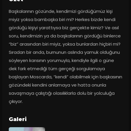
Başkalarının gözünde, kendimizi gördüğümüz kişi 
miyiz yoksa bambaşka biri mi? Herkes bizde kendi 
gördüğü kişiyi yarattıysa biz gerçekte kimiz? Ve asıl 
soru, kendimizin ya da başkalarının gördüğü binlerce 
“biz” arasından biri miyiz, yoksa bunlardan hiçbiri mi? 
Sıradan bir anda, burnunun aslında yamuk olduğunu 
söyleyen karısının yorumuyla, kendiyle ilgili o güne 
dek fark etmediği tüm gerçeği sorgulamaya 
başlayan Moscarda, “kendi” olabilmek için başkasının 
gözündeki kendini anlamaya ve hatta onunla 
savaşmaya çalıştığı olasılıklarla dolu bir yolculuğa 
çıkıyor.
Galeri