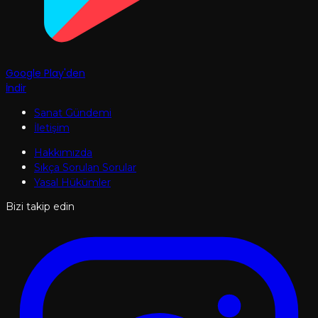
Google Play'den
İndir
Sanat Gündemi
İletişim
Hakkımızda
Sıkça Sorulan Sorular
Yasal Hükümler
Bizi takip edin