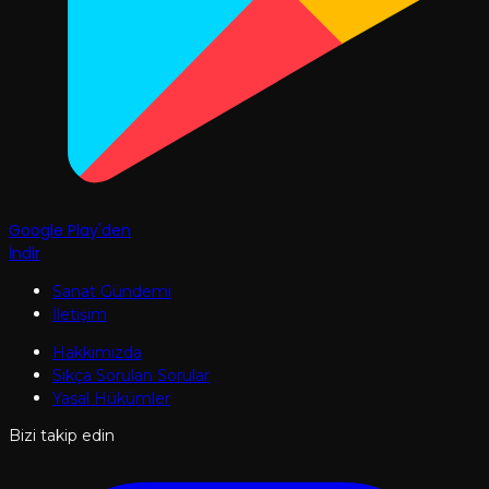
Google Play'den
İndir
Sanat Gündemi
İletişim
Hakkımızda
Sıkça Sorulan Sorular
Yasal Hükümler
Bizi takip edin