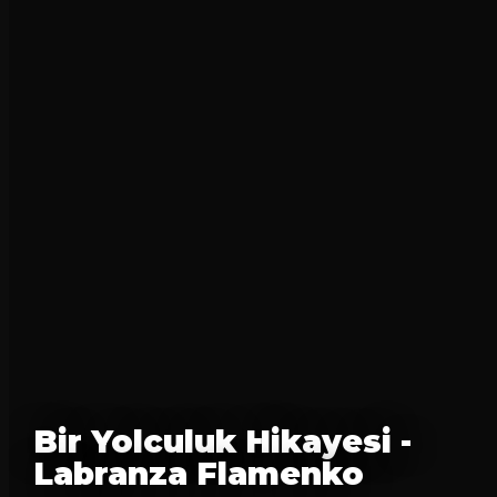
Bir Yolculuk Hikayesi -
Labranza Flamenko