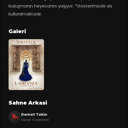
buluşmanın heyecanını yaşıyor. *Gösterimizde sis 
kullanılmaktadır.
Galeri
Sahne Arkasi
Demet Tekin
Sanat Yönetmeni