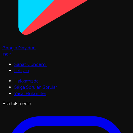
Google Play'den
İndir
Sanat Gündemi
İletişim
Hakkımızda
Sıkça Sorulan Sorular
Yasal Hükümler
Bizi takip edin