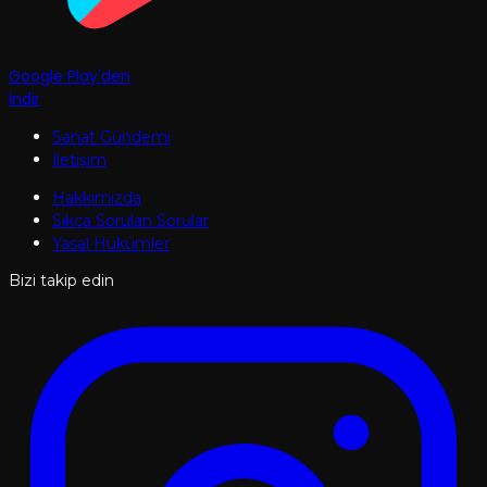
Google Play'den
İndir
Sanat Gündemi
İletişim
Hakkımızda
Sıkça Sorulan Sorular
Yasal Hükümler
Bizi takip edin