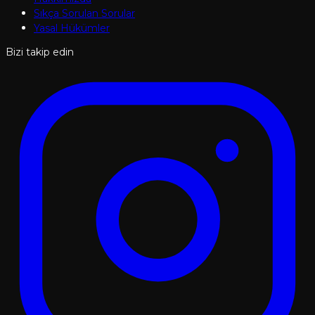
Sıkça Sorulan Sorular
Yasal Hükümler
Bizi takip edin