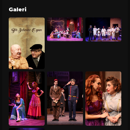
Galeri