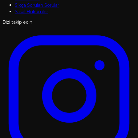
Sıkça Sorulan Sorular
Yasal Hükümler
Bizi takip edin