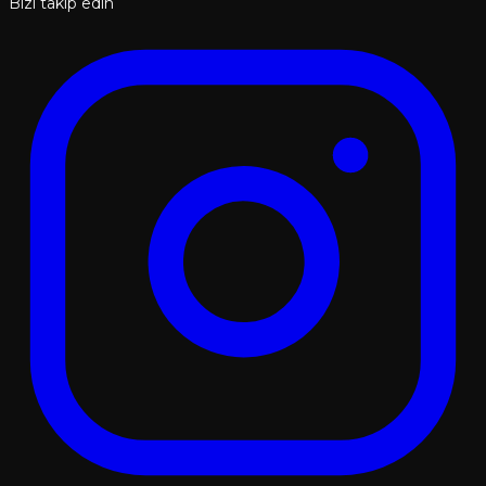
Bizi takip edin