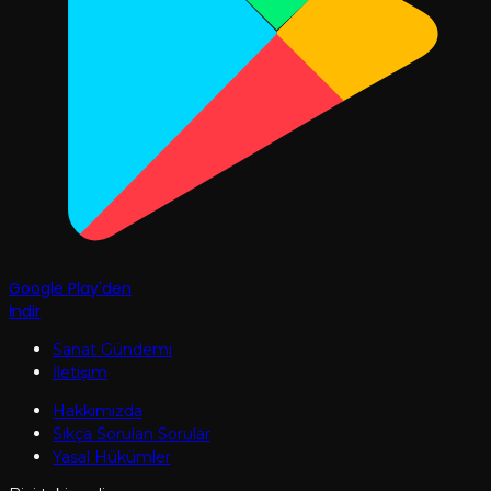
Google Play'den
İndir
Sanat Gündemi
İletişim
Hakkımızda
Sıkça Sorulan Sorular
Yasal Hükümler