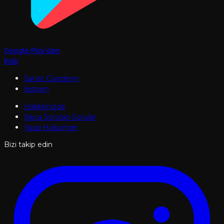
Google Play'den
İndir
Sanat Gündemi
İletişim
Hakkımızda
Sıkça Sorulan Sorular
Yasal Hükümler
Bizi takip edin