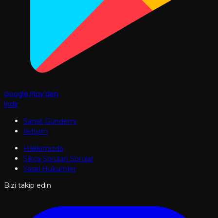
Google Play'den
İndir
Sanat Gündemi
İletişim
Hakkımızda
Sıkça Sorulan Sorular
Yasal Hükümler
Bizi takip edin