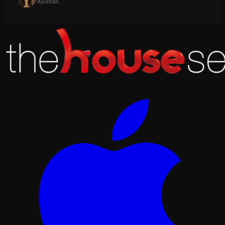
Asistan