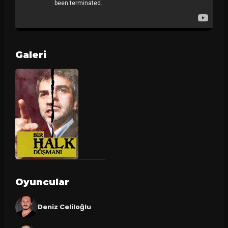
Galeri
Oyuncular
Deniz Celiloğlu