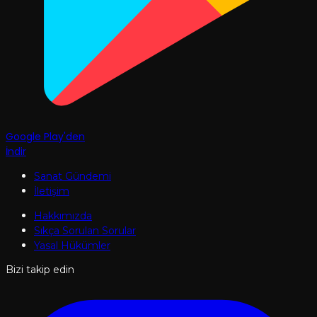
Google Play'den
İndir
Sanat Gündemi
İletişim
Hakkımızda
Sıkça Sorulan Sorular
Yasal Hükümler
Bizi takip edin