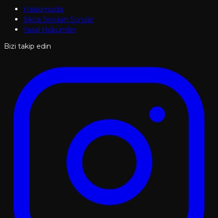
Hakkımızda
Sıkça Sorulan Sorular
Yasal Hükümler
Bizi takip edin