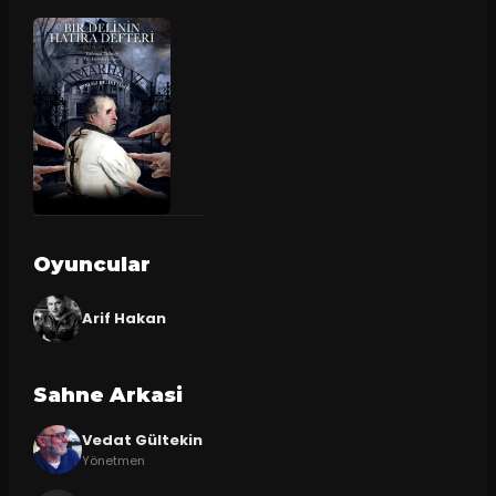
Oyuncular
Arif Hakan
Sahne Arkasi
Vedat Gültekin
Yönetmen