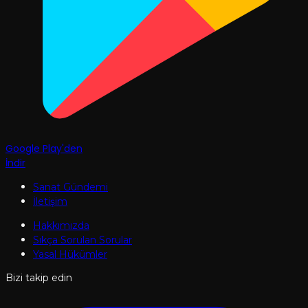
Google Play'den
İndir
Sanat Gündemi
İletişim
Hakkımızda
Sıkça Sorulan Sorular
Yasal Hükümler
Bizi takip edin