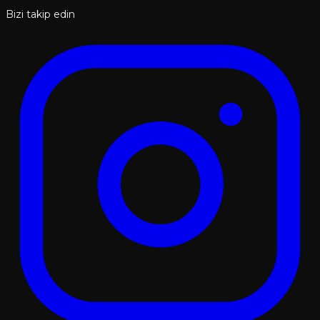
Bizi takip edin