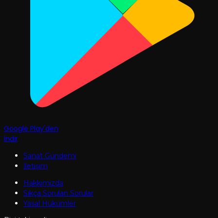
Google Play'den
İndir
Sanat Gündemi
İletişim
Hakkımızda
Sıkça Sorulan Sorular
Yasal Hükümler