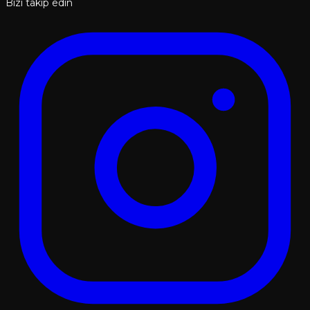
Bizi takip edin