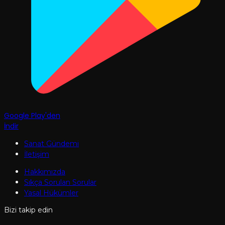
Google Play'den
İndir
Sanat Gündemi
İletişim
Hakkımızda
Sıkça Sorulan Sorular
Yasal Hükümler
Bizi takip edin