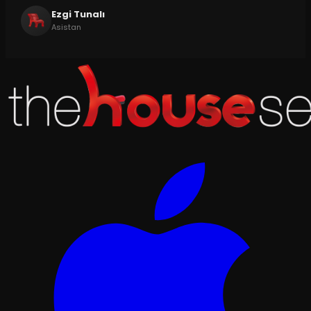
Ezgi Tunalı
Asistan